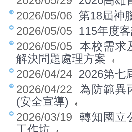
2026/05/29
2026高
2026/05/06
第18屆
2026/05/05
115年度
學習資源
2026/05/05
本校需求
解決問題處理方案
2026/04/24
2026第
2026/04/22
為防範異
(安全宣導)
2026/03/19
轉知國立
工作坊